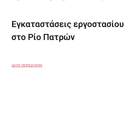
Εγκαταστάσεις εργοστασίου
στο Ρίο Πατρών
ΔΕΙΤΕ ΠΕΡΙΣΣΟΤΕΡΑ