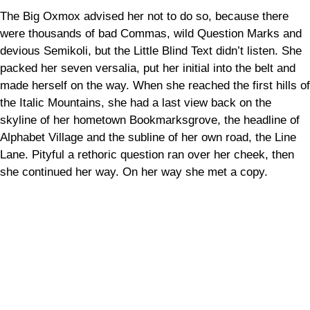
The Big Oxmox advised her not to do so, because there
were thousands of bad Commas, wild Question Marks and
devious Semikoli, but the Little Blind Text didn’t listen. She
packed her seven versalia, put her initial into the belt and
made herself on the way. When she reached the first hills of
the Italic Mountains, she had a last view back on the
skyline of her hometown Bookmarksgrove, the headline of
Alphabet Village and the subline of her own road, the Line
Lane. Pityful a rethoric question ran over her cheek, then
she continued her way. On her way she met a copy.