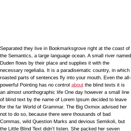
Separated they live in Bookmarksgrove right at the coast of
the Semantics, a large language ocean. A small river named
Duden flows by their place and supplies it with the
necessary regelialia. It is a paradisematic country, in which
roasted parts of sentences fly into your mouth. Even the all-
powerful Pointing has no control
about
the blind texts it is
an almost unorthographic life One day however a small line
of blind text by the name of Lorem Ipsum decided to leave
for the far World of Grammar. The Big Oxmox advised her
not to do so, because there were thousands of bad
Commas, wild Question Marks and devious Semikoli, but
the Little Blind Text didn’t listen. She packed her seven